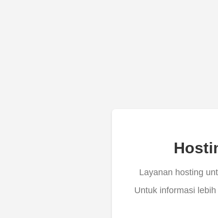
Hosti
Layanan hosting untu
Untuk informasi lebih